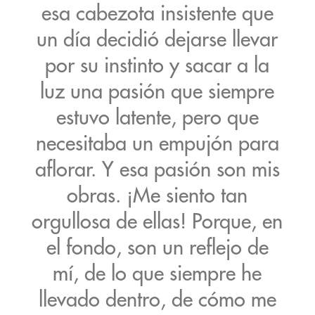
esa cabezota insistente que
un día decidió dejarse llevar
por su instinto y sacar a la
luz una pasión que siempre
estuvo latente, pero que
necesitaba un empujón para
aflorar. Y esa pasión son mis
obras. ¡Me siento tan
orgullosa de ellas! Porque, en
el fondo, son un reflejo de
mí, de lo que siempre he
llevado dentro, de cómo me