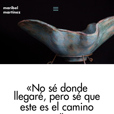
«No sé donde
llegaré, pero sé que
este es el camino