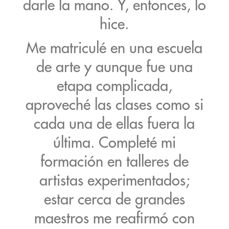
darle la mano. Y, entonces, lo
hice.
Me matriculé en una escuela
de arte y aunque fue una
etapa complicada,
aproveché las clases como si
cada una de ellas fuera la
última. Completé mi
formación en talleres de
artistas experimentados;
estar cerca de grandes
maestros me reafirmó con