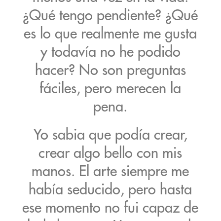
¿Qué tengo pendiente? ¿Qué
es lo que realmente me gusta
y todavía no he podido
hacer? No son preguntas
fáciles, pero merecen la
pena.
Yo sabia que podía crear,
crear algo bello con mis
manos. El arte siempre me
había seducido, pero hasta
ese momento no fui capaz de