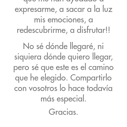
expresarme, a sacar a la luz
mis emociones, a
redescubrirme, a disfrutar!!
No sé dónde llegaré, ni
siquiera dónde quiero llegar,
pero sé que este es el camino
que he elegido. Compartirlo
con vosotros lo hace todavía
más especial.
Gracias.