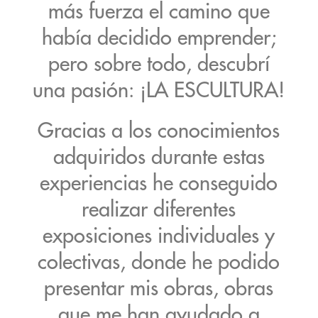
más fuerza el camino que
había decidido emprender;
pero sobre todo, descubrí
una pasión: ¡LA ESCULTURA!
Gracias a los conocimientos
adquiridos durante estas
experiencias he conseguido
realizar diferentes
exposiciones individuales y
colectivas, donde he podido
presentar mis obras, obras
que me han ayudado a