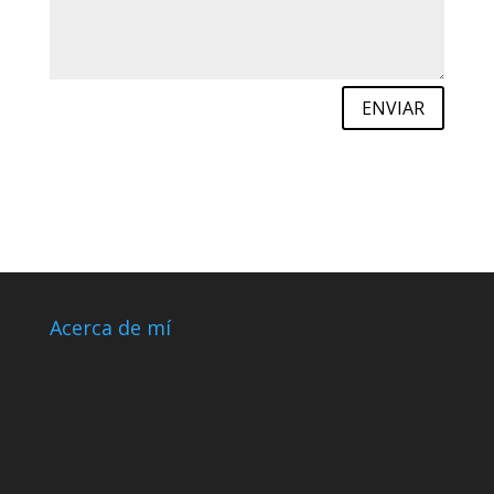
ENVIAR
Acerca de mí