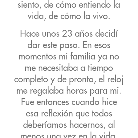
siento, de cómo entiendo la
vida, de cómo la vivo.
Hace unos 23 años decidí
dar este paso. En esos
momentos mi familia ya no
me necesitaba a tiempo
completo y de pronto, el reloj
me regalaba horas para mi.
Fue entonces cuando hice
esa reflexión que todos
deberíamos hacernos, al
menos una vez en la vida.