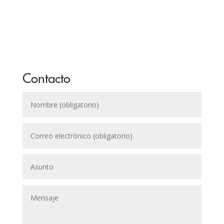
Contacto