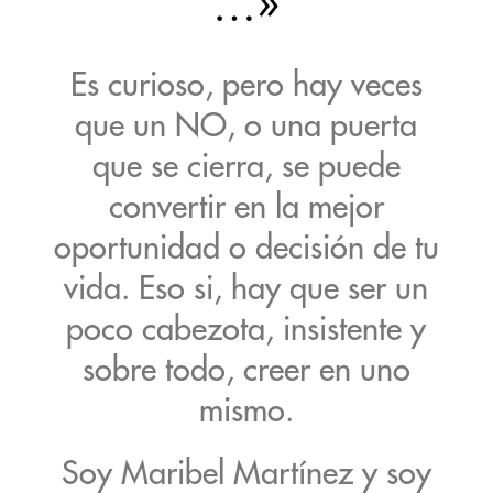
…»
Es curioso, pero hay veces
que un NO, o una puerta
que se cierra, se puede
convertir en la mejor
oportunidad o decisión de tu
vida. Eso si, hay que ser un
poco cabezota, insistente y
sobre todo, creer en uno
mismo.
Soy Maribel Martínez y soy